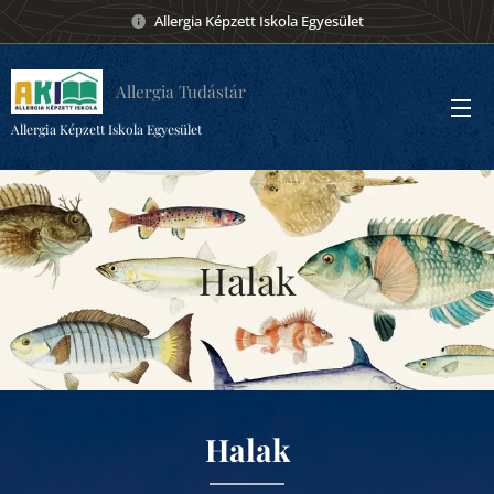
Allergia Képzett Iskola Egyesület
Allergia Tudástár
Allergia Képzett Iskola Egyesület
Halak
Halak