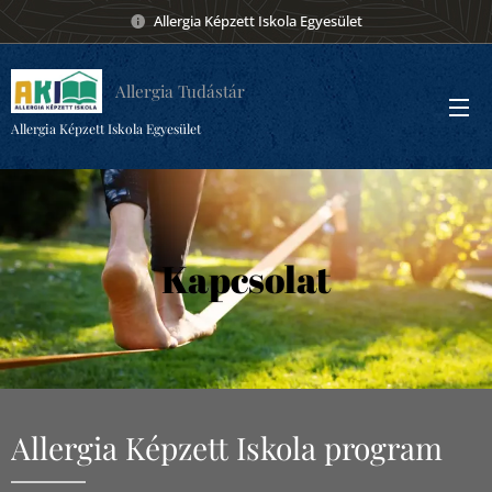
Allergia Képzett Iskola Egyesület
Allergia Tudástár
Allergia Képzett Iskola Egyesület
Kapcsolat
Allergia Képzett Iskola program